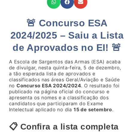
🚨 Concurso ESA
2024/2025 – Saiu a Lista
de Aprovados no EI! 🚨
A Escola de Sargentos das Armas (ESA) acaba
de divulgar, nesta quinta-feira, 5 de dezembro,
a tão esperada lista de aprovados e
classificados nas áreas Geral/Aviação e Saúde
no
Concurso ESA 2024/2024
. O resultado foi
publicado na página oficial do concurso e
apresenta os nomes e a classificação dos
candidatos que participaram do Exame
Intelectual aplicado no dia
15 de setembro
.
📋 Confira a lista completa