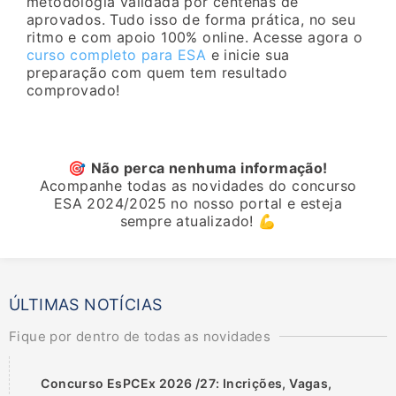
metodologia validada por centenas de
aprovados. Tudo isso de forma prática, no seu
ritmo e com apoio 100% online. Acesse agora o
curso completo para ESA
e inicie sua
preparação com quem tem resultado
comprovado!
🎯
Não perca nenhuma informação!
Acompanhe todas as novidades do concurso
ESA 2024/2025 no nosso portal e esteja
sempre atualizado! 💪
ÚLTIMAS NOTÍCIAS
Fique por dentro de todas as novidades
Concurso EsPCEx 2026 /27: Incrições, Vagas,