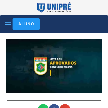
ALUNO