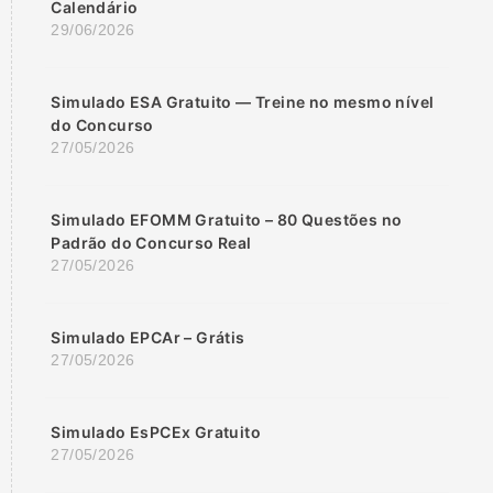
Calendário
29/06/2026
Simulado ESA Gratuito — Treine no mesmo nível
do Concurso
27/05/2026
Simulado EFOMM Gratuito – 80 Questões no
Padrão do Concurso Real
27/05/2026
Simulado EPCAr – Grátis
27/05/2026
Simulado EsPCEx Gratuito
27/05/2026