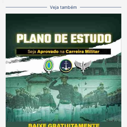
Veja também