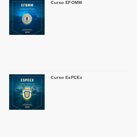
Curso EFOMM
Curso EsPCEx