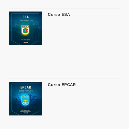
Curso ESA
Curso EPCAR