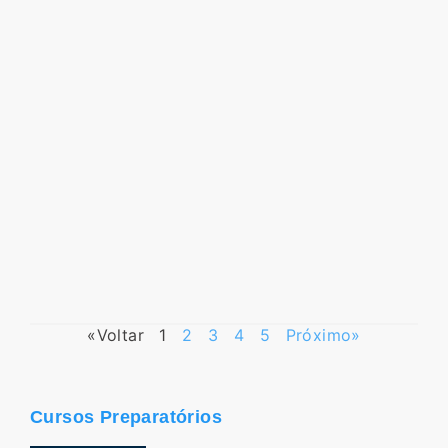
«Voltar
1
2
3
4
5
Próximo»
Cursos Preparatórios