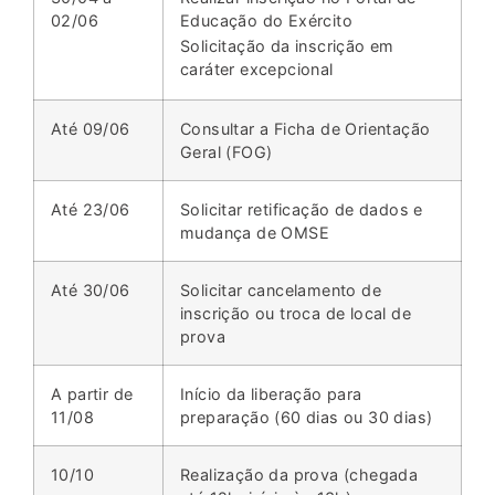
02/06
Educação do Exército
Solicitação da inscrição em
caráter excepcional
Até 09/06
Consultar a Ficha de Orientação
Geral (FOG)
Até 23/06
Solicitar retificação de dados e
mudança de OMSE
Até 30/06
Solicitar cancelamento de
inscrição ou troca de local de
prova
A partir de
Início da liberação para
11/08
preparação (60 dias ou 30 dias)
10/10
Realização da prova (chegada