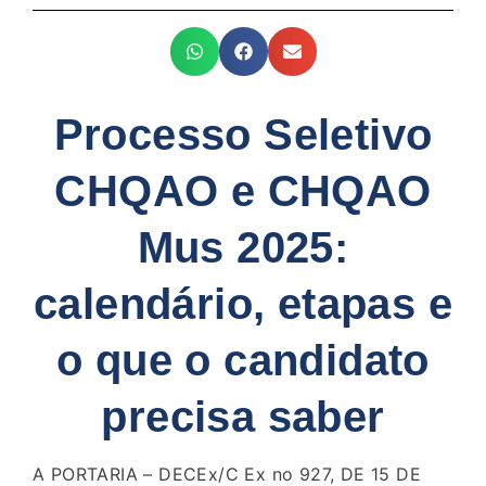
Processo Seletivo
CHQAO e CHQAO
Mus 2025:
calendário, etapas e
o que o candidato
precisa saber
A PORTARIA – DECEx/C Ex no 927, DE 15 DE