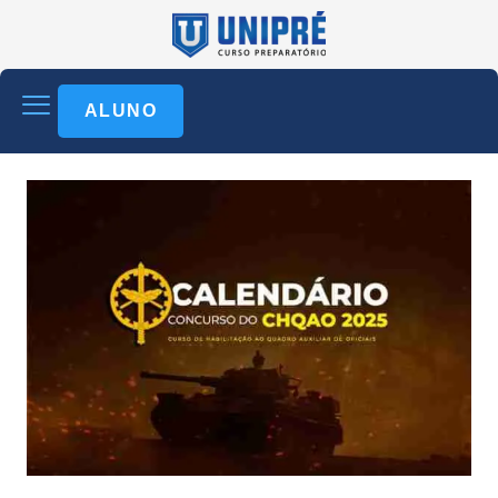
ALUNO