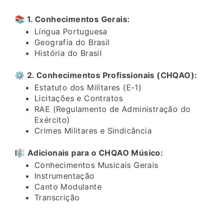
📚 1. Conhecimentos Gerais:
Língua Portuguesa
Geografia do Brasil
História do Brasil
⚙️ 2. Conhecimentos Profissionais (CHQAO):
Estatuto dos Militares (E-1)
Licitações e Contratos
RAE (Regulamento de Administração do
Exército)
Crimes Militares e Sindicância
🎼
Adicionais para o CHQAO Músico:
Conhecimentos Musicais Gerais
Instrumentação
Canto Modulante
Transcrição