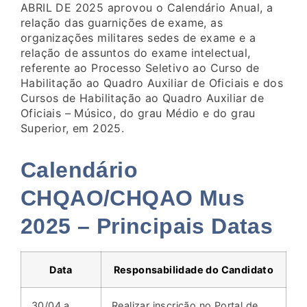
ABRIL DE 2025 aprovou o Calendário Anual, a
relação das guarnições de exame, as
organizações militares sedes de exame e a
relação de assuntos do exame intelectual,
referente ao Processo Seletivo ao Curso de
Habilitação ao Quadro Auxiliar de Oficiais e dos
Cursos de Habilitação ao Quadro Auxiliar de
Oficiais – Músico, do grau Médio e do grau
Superior, em 2025.
Calendário
CHQAO/CHQAO Mus
2025 – Principais Datas
Data
Responsabilidade do Candidato
30/04 a
Realizar inscrição no Portal de