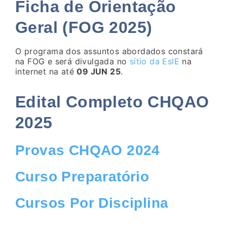
Ficha de Orientação
Geral (FOG 2025)
O programa dos assuntos abordados constará
na FOG e será divulgada no
sítio da EsIE
na
internet na até
09 JUN 25
.
Edital Completo CHQAO
2025
Provas CHQAO 2024
Curso Preparatório
Cursos Por Disciplina