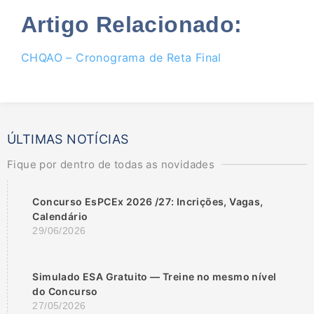
Artigo Relacionado:
CHQAO – Cronograma de Reta Final
ÚLTIMAS NOTÍCIAS
Fique por dentro de todas as novidades
Concurso EsPCEx 2026 /27: Incrições, Vagas,
Calendário
29/06/2026
Simulado ESA Gratuito — Treine no mesmo nível
do Concurso
27/05/2026