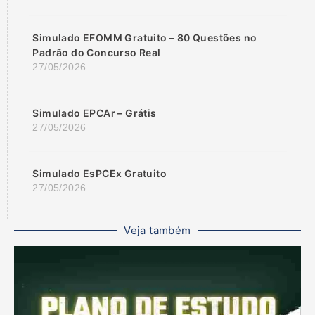
Simulado EFOMM Gratuito – 80 Questões no
Padrão do Concurso Real
27/05/2026
Simulado EPCAr – Grátis
27/05/2026
Simulado EsPCEx Gratuito
27/05/2026
Veja também