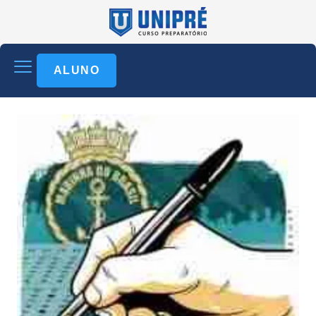
ALUNO