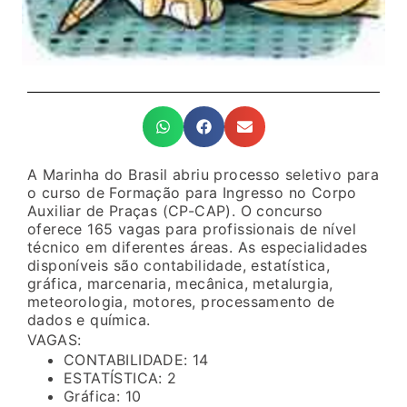
A Marinha do Brasil abriu processo seletivo para
o curso de Formação para Ingresso no Corpo
Auxiliar de Praças (CP-CAP). O concurso
oferece 165 vagas para profissionais de nível
técnico em diferentes áreas. As especialidades
disponíveis são contabilidade, estatística,
gráfica, marcenaria, mecânica, metalurgia,
meteorologia, motores, processamento de
dados e química.
VAGAS:
CONTABILIDADE: 14
ESTATÍSTICA: 2
Gráfica: 10