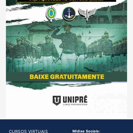
CURSOS VIRTUAIS
Mídias Sociais: