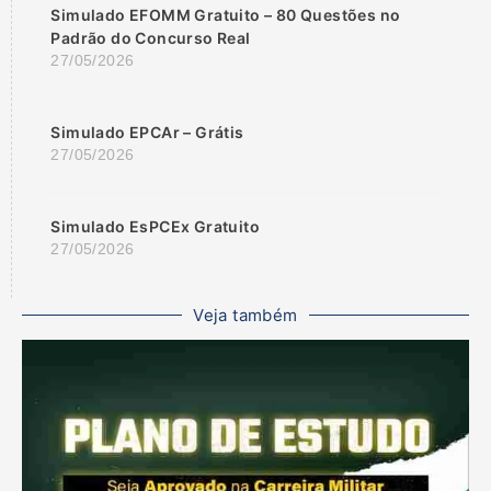
Simulado EFOMM Gratuito – 80 Questões no
Padrão do Concurso Real
27/05/2026
Simulado EPCAr – Grátis
27/05/2026
Simulado EsPCEx Gratuito
27/05/2026
Veja também