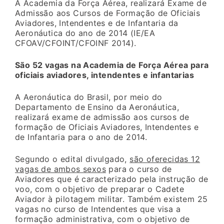
A Academia da Força Aérea, realizará Exame de
Admissão aos Cursos de Formação de Oficiais
Aviadores, Intendentes e de Infantaria da
Aeronáutica do ano de 2014 (IE/EA
CFOAV/CFOINT/CFOINF 2014).
São 52 vagas na Academia de Força Aérea para
oficiais aviadores, intendentes e infantarias
A Aeronáutica do Brasil, por meio do
Departamento de Ensino da Aeronáutica,
realizará exame de admissão aos cursos de
formação de Oficiais Aviadores, Intendentes e
de Infantaria para o ano de 2014.
Segundo o edital divulgado,
são oferecidas 12
vagas de ambos sexos
para o curso de
Aviadores que é caracterizado pela instrução de
voo, com o objetivo de preparar o Cadete
Aviador à pilotagem militar. Também existem 25
vagas no curso de Intendentes que visa a
formação administrativa, com o objetivo de