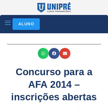
ALUNO
Concurso para a
AFA 2014 –
inscrições abertas