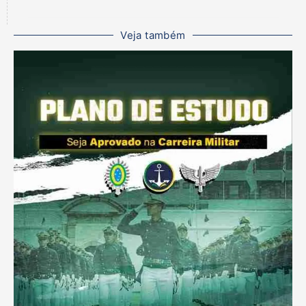
Veja também