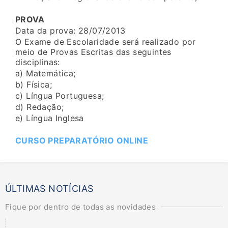
PROVA
Data da prova: 28/07/2013
O Exame de Escolaridade será realizado por
meio de Provas Escritas das seguintes
disciplinas:
a) Matemática;
b) Física;
c) Língua Portuguesa;
d) Redação;
e) Língua Inglesa
CURSO PREPARATÓRIO ONLINE
ÚLTIMAS NOTÍCIAS
Fique por dentro de todas as novidades