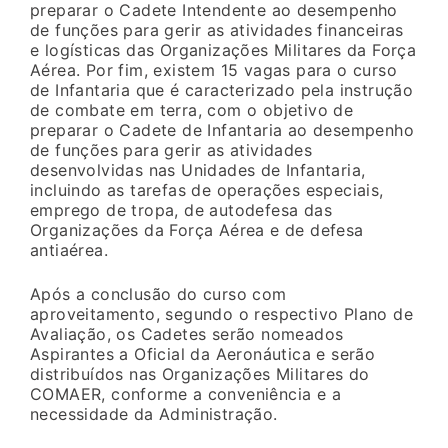
preparar o Cadete Intendente ao desempenho
de funções para gerir as atividades financeiras
e logísticas das Organizações Militares da Força
Aérea. Por fim, existem 15 vagas para o curso
de Infantaria que é caracterizado pela instrução
de combate em terra, com o objetivo de
preparar o Cadete de Infantaria ao desempenho
de funções para gerir as atividades
desenvolvidas nas Unidades de Infantaria,
incluindo as tarefas de operações especiais,
emprego de tropa, de autodefesa das
Organizações da Força Aérea e de defesa
antiaérea.
Após a conclusão do curso com
aproveitamento, segundo o respectivo Plano de
Avaliação, os Cadetes serão nomeados
Aspirantes a Oficial da Aeronáutica e serão
distribuídos nas Organizações Militares do
COMAER, conforme a conveniência e a
necessidade da Administração.