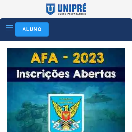
ALUNO