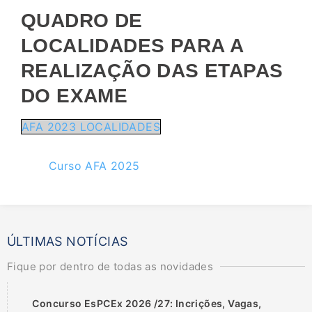
QUADRO DE
LOCALIDADES PARA A
REALIZAÇÃO DAS ETAPAS
DO EXAME
AFA 2023 LOCALIDADES
Curso AFA 2025
ÚLTIMAS NOTÍCIAS
Fique por dentro de todas as novidades
Concurso EsPCEx 2026 /27: Incrições, Vagas,