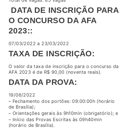
Total de vagas: 85 vagas
DATA DE INSCRIÇÃO PARA
O CONCURSO DA AFA
2023::
07/03/2022 a 23/03/2022
TAXA DE INSCRIÇÃO:
O valor da taxa de inscrição para o concurso da
AFA 2023 é de R$ 90,00 (noventa reais).
DATA DA PROVA:
19/06/2022
– Fechamento dos portões: 09:00:00h (horário
de Brasília);
– Orientações gerais às 9h10min (obrigatório); e
– Início das Provas Escritas às 09h40min
(horário de Brasília).