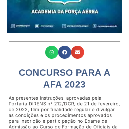
CONCURSO PARA A
AFA 2023
As presentes Instruções, aprovadas pela
Portaria DIRENS nº 212/DCR, de 21 de fevereiro,
de 2022, têm por finalidade regular e divulgar
as condições e os procedimentos aprovados
para inscrição e participação no Exame de
Admissão ao Curso de Formação de Oficiais da