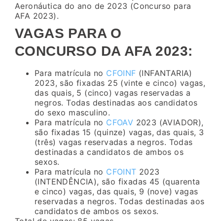
Aeronáutica do ano de 2023 (Concurso para
AFA 2023).
VAGAS PARA O
CONCURSO DA AFA 2023
:
Para matrícula no
CFOINF
(INFANTARIA)
2023, são fixadas 25 (vinte e cinco) vagas,
das quais, 5 (cinco) vagas reservadas a
negros. Todas destinadas aos candidatos
do sexo masculino.
Para matrícula no
CFOAV
2023 (AVIADOR),
são fixadas 15 (quinze) vagas, das quais, 3
(três) vagas reservadas a negros. Todas
destinadas a candidatos de ambos os
sexos.
Para matrícula no
CFOINT
2023
(INTENDÊNCIA), são fixadas 45 (quarenta
e cinco) vagas, das quais, 9 (nove) vagas
reservadas a negros. Todas destinadas aos
candidatos de ambos os sexos.