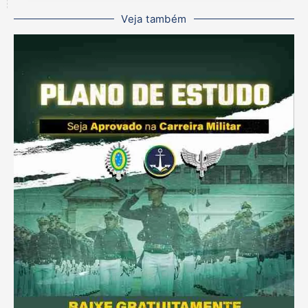
Veja também