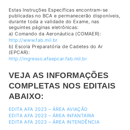
Estas Instruções Específicas encontram-se
publicadas no BCA e permanecerão disponíveis,
durante toda a validade do Exame, nas
seguintes páginas eletrônicas:
a) Comando da Aeronáutica (COMAER):
http://www.fab.mil.br
b) Escola Preparatória de Cadetes do Ar
(EPCAR):
http://ingresso.afaepcar.fab.mil.br
VEJA AS INFORMAÇÕES
COMPLETAS NOS EDITAIS
ABAIXO:
EDITA AFA 2023 – ÁREA AVIAÇÃO
EDITA AFA 2023 – ÁREA INFANTARIA
EDITA AFA 2023 – ÁREA INTENDÊNCIA