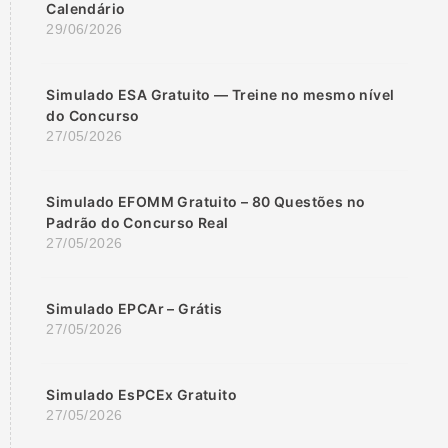
Calendário
29/06/2026
Simulado ESA Gratuito — Treine no mesmo nível
do Concurso
27/05/2026
Simulado EFOMM Gratuito – 80 Questões no
Padrão do Concurso Real
27/05/2026
Simulado EPCAr – Grátis
27/05/2026
Simulado EsPCEx Gratuito
27/05/2026