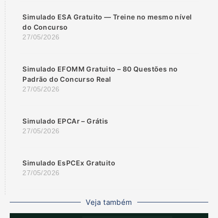
Simulado ESA Gratuito — Treine no mesmo nível
do Concurso
27/05/2026
Simulado EFOMM Gratuito – 80 Questões no
Padrão do Concurso Real
27/05/2026
Simulado EPCAr – Grátis
27/05/2026
Simulado EsPCEx Gratuito
27/05/2026
Veja também