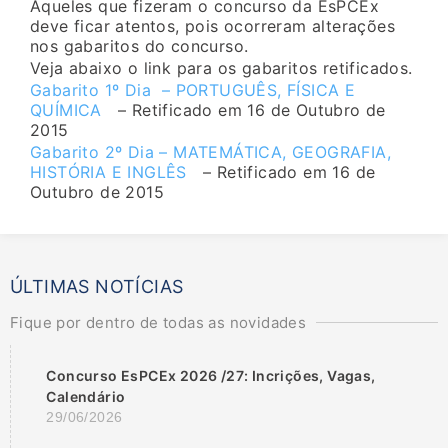
Aqueles que fizeram o concurso da EsPCEx
deve ficar atentos, pois ocorreram alterações
nos gabaritos do concurso.
Veja abaixo o link para os gabaritos retificados.
Gabarito 1º Dia – PORTUGUÊS, FÍSICA E
QUÍMICA
– Retificado em 16 de Outubro de
2015
Gabarito 2º Dia – MATEMÁTICA, GEOGRAFIA,
HISTÓRIA E INGLÊS
– Retificado em 16 de
Outubro de 2015
ÚLTIMAS NOTÍCIAS
Fique por dentro de todas as novidades
Concurso EsPCEx 2026 /27: Incrições, Vagas,
Calendário
29/06/2026